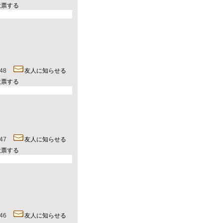
投票する
0:48
友人に知らせる
投票する
0:47
友人に知らせる
投票する
0:46
友人に知らせる