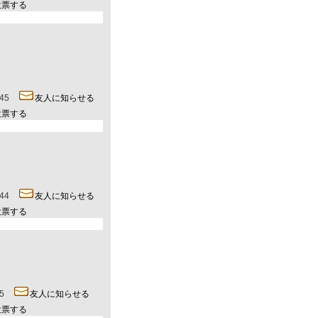
投票する
0:45
友人に知らせる
投票する
0:44
友人に知らせる
投票する
:55
友人に知らせる
投票する