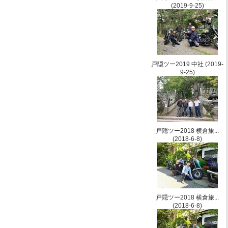
(2019-9-25)
戸隠ツー2019 中社
(2019-
9-25)
戸隠ツー2018 横倉旅...
(2018-6-8)
戸隠ツー2018 横倉旅...
(2018-6-8)