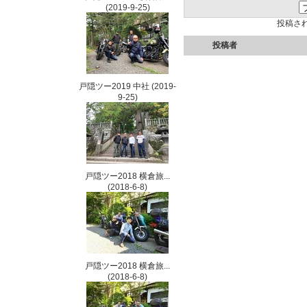
(2019-9-25)
投稿さ
投稿者
戸隠ツー2019 中社
(2019-
9-25)
戸隠ツー2018 横倉旅...
(2018-6-8)
戸隠ツー2018 横倉旅...
(2018-6-8)