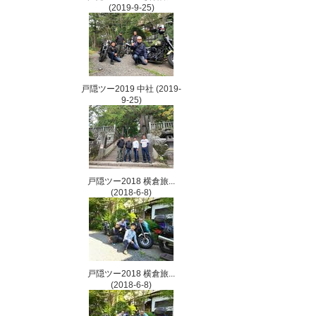
(2019-9-25)
戸隠ツー2019 中社
(2019-
9-25)
戸隠ツー2018 横倉旅...
(2018-6-8)
戸隠ツー2018 横倉旅...
(2018-6-8)