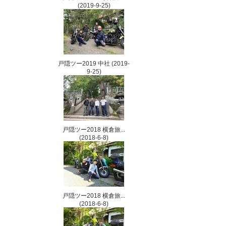
(2019-9-25)
戸隠ツー2019 中社
(2019-
9-25)
戸隠ツー2018 横倉旅...
(2018-6-8)
戸隠ツー2018 横倉旅...
(2018-6-8)