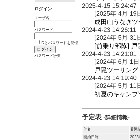
2025-4-15 15:24:47
ログイン
[2025年 4月 19
ユーザ名:
成田山うなぎツ
2024-4-23 14:26:11
パスワード:
[2024年 5月 31
IDとパスワードを記憶
[前乗り部隊] 戸
2024-4-23 14:21:01
パスワード紛失
[2024年 6月 1日
戸隠ツーリング 2
2024-4-23 14:19:40
[2024年 5月 11
初夏のキャンプ
予定表
-詳細情報-
件名
暑気払
開始日時
2023