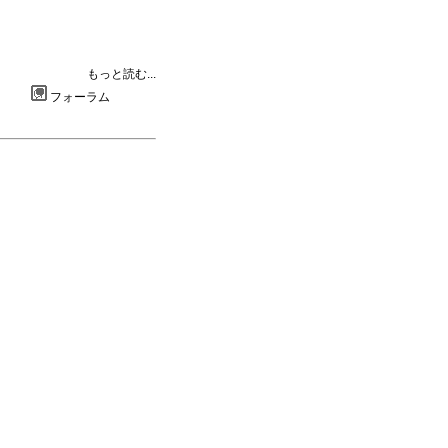
もっと読む...
フォーラム