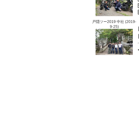
戸隠ツー2019 中社
(2019-
9-25)
戸隠ツー2018 横倉旅...
(2018-6-8)
戸隠ツー2018 横倉旅...
(2018-6-8)