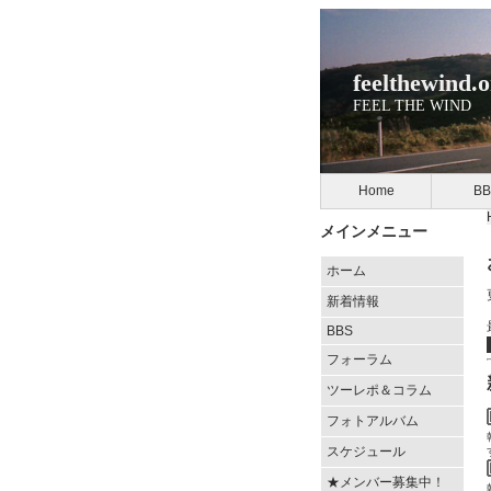
feelthewind.
FEEL THE WIND
Home
BB
メインメニュー
ホーム
新着情報
BBS
フォーラム
ツーレポ＆コラム
フォトアルバム
スケジュール
★メンバー募集中！