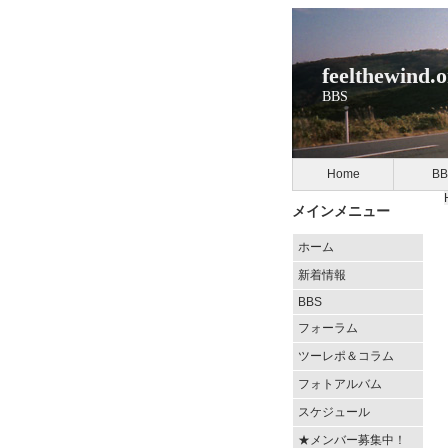
feelthewind.
BBS
Home
BB
メインメニュー
ホーム
新着情報
BBS
フォーラム
ツーレポ＆コラム
フォトアルバム
スケジュール
★メンバー募集中！